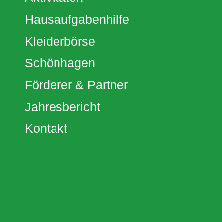
Hausaufgabenhilfe
Kleiderbörse
Schönhagen
Förderer & Partner
Jahresbericht
Kontakt