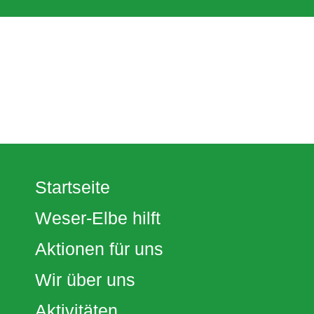
Startseite
Weser-Elbe hilft
Aktionen für uns
Wir über uns
Aktivitäten