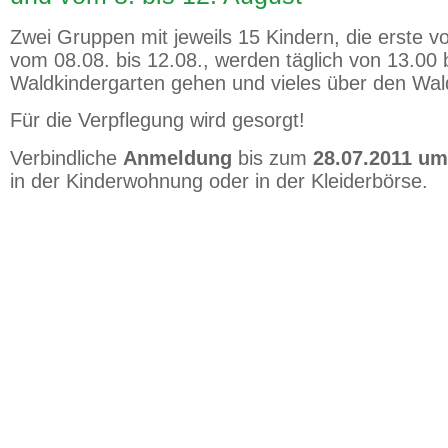
in Bremerhaven, Stadtteil Leher
Zwei Gruppen mit jeweils 15 Kindern, die erste vo
vom 08.08. bis 12.08., werden täglich von 13.00 
Waldkindergarten gehen und vieles über den Wal
Für die Verpflegung wird gesorgt!
Verbindliche
Anmeldung
bis zum
28.07.2011 um
in der Kinderwohnung oder in der Kleiderbörse.