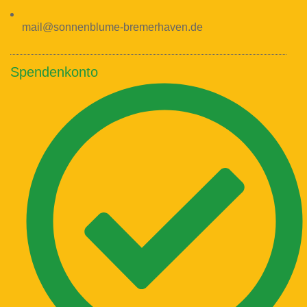
mail@sonnenblume-bremerhaven.de
Spendenkonto