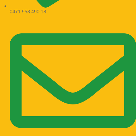
0471 958 490 18