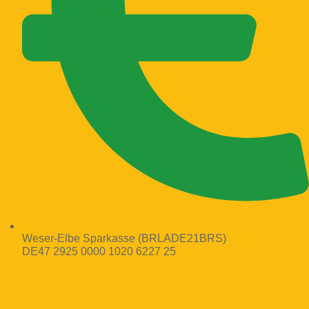
Weser-Elbe Sparkasse (BRLADE21BRS)
DE47 2925 0000 1020 6227 25