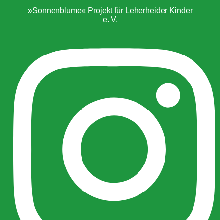
»Sonnenblume« Projekt für Leherheider Kinder
e. V.