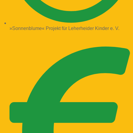
»Sonnenblume« Projekt für Leherheider Kinder e. V.