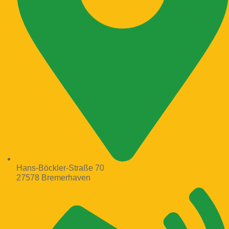
Hans-Böckler-Straße 70
27578 Bremerhaven