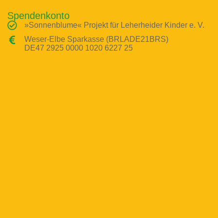
Spendenkonto
»Sonnenblume« Projekt für Leherheider Kinder e. V.
Weser-Elbe Sparkasse (BRLADE21BRS)
DE47 2925 0000 1020 6227 25