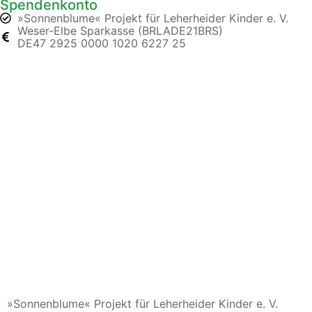
Spendenkonto
»Sonnenblume« Projekt für Leherheider Kinder e. V.
Weser-Elbe Sparkasse (BRLADE21BRS)
DE47 2925 0000 1020 6227 25
»Sonnenblume« Projekt für Leherheider Kinder e. V.