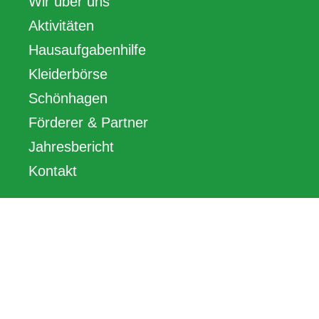
Wir über uns
Aktivitäten
Hausaufgabenhilfe
Kleiderbörse
Schönhagen
Förderer & Partner
Jahresbericht
Kontakt