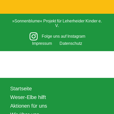
»Sonnenblume« Projekt für Leherheider Kinder e.
V.
Folge uns auf Instagram
Impressum
Datenschutz
Startseite
Weser-Elbe hilft
Aktionen für uns