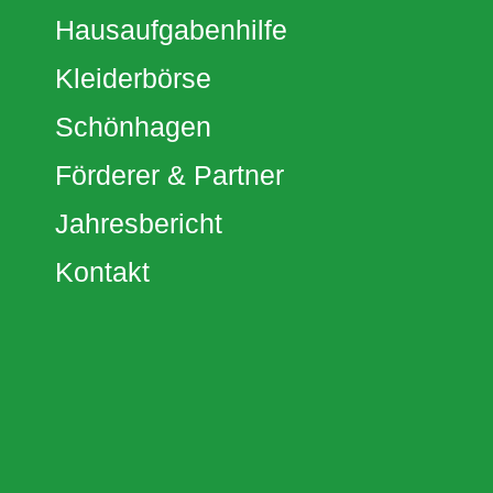
Hausaufgabenhilfe
Kleiderbörse
Schönhagen
Förderer & Partner
Jahresbericht
Kontakt