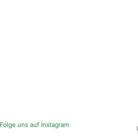
Folge uns auf Instagram