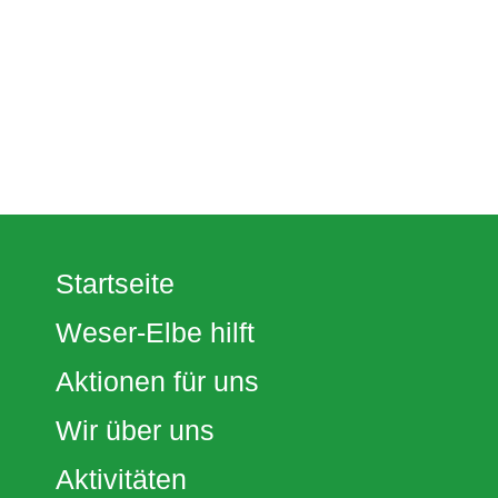
Startseite
Weser-Elbe hilft
Aktionen für uns
Wir über uns
Aktivitäten