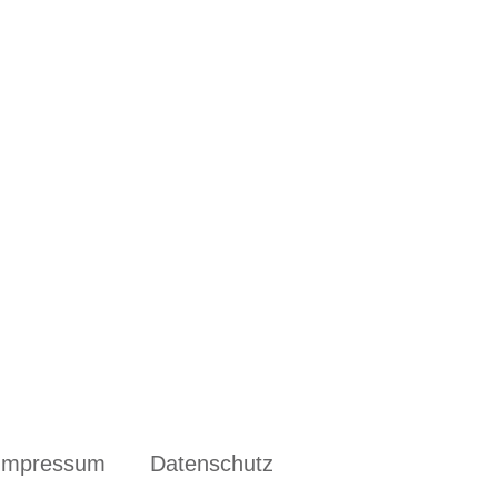
Impressum
Datenschutz