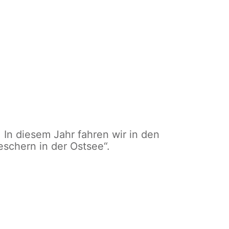
 In diesem Jahr fahren wir in den
schern in der Ostsee“.