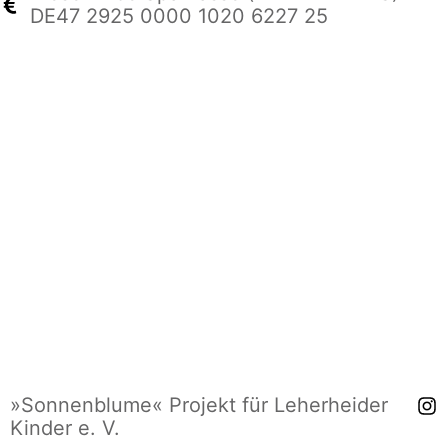
DE47 2925 0000 1020 6227 25
»Sonnenblume« Projekt für Leherheider
Kinder e. V.