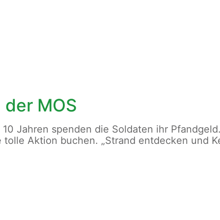
n der MOS
 10 Jahren spenden die Soldaten ihr Pfandgeld.
 tolle Aktion buchen. „Strand entdecken und Ke